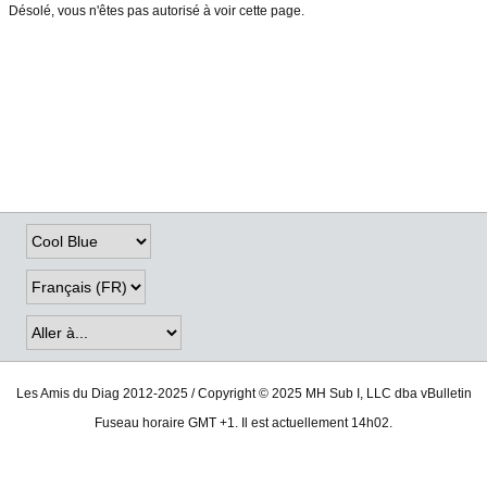
Désolé, vous n'êtes pas autorisé à voir cette page.
Les Amis du Diag 2012-2025 / Copyright © 2025 MH Sub I, LLC dba vBulletin
Fuseau horaire GMT +1. Il est actuellement 14h02.