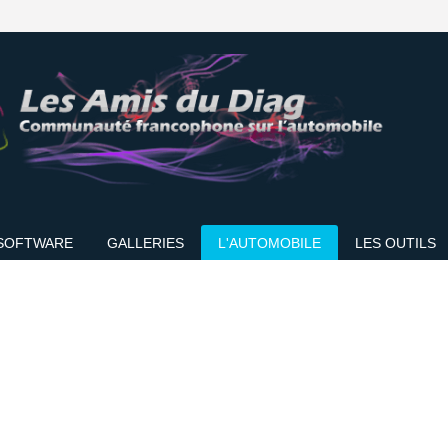
SOFTWARE
GALLERIES
L'AUTOMOBILE
LES OUTILS