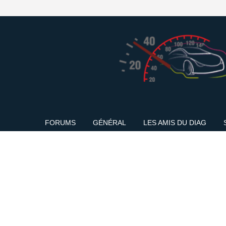
FORUMS
GÉNÉRAL
LES AMIS DU DIAG