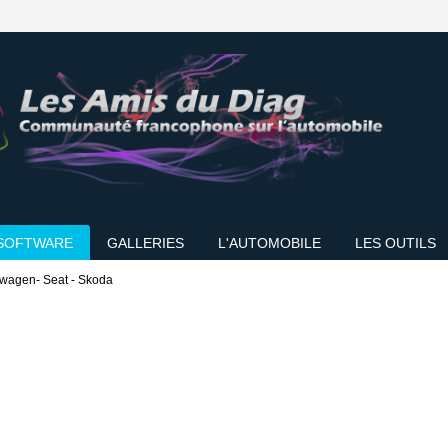
SOFTWARE
GALLERIES
L'AUTOMOBILE
LES OUTILS
swagen- Seat - Skoda