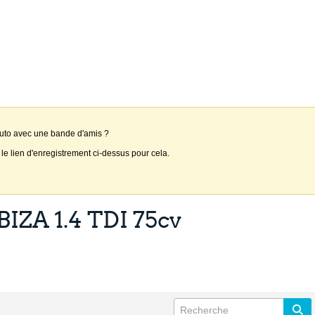
auto avec une bande d'amis ?
 le lien d'enregistrement ci-dessus pour cela.
IZA 1.4 TDI 75cv