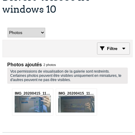
windows 10
Filtre
Photos ajoutés
2
photos
Vos permissions de visualisation de la galerie sont restreints.
Certaines photos peuvent être visibles uniquement en miniatures, te
d'autres peuvent ne pas être visibles.
IMG_20200415_112731.jpg
IMG_20200415_112313.jpg