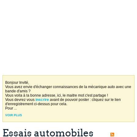
Bonjour Invité,
Vous avez envie d'échanger connaissances de la mécanique auto avec une
bande d'amis ?
Vous voila à la bonne adresse, ici, le maitre mot c'est partage !
Vous devrez vous
inscrire
avant de pouvoir poster : cliquez sur le lien
d'enregistrement ci-dessus pour cela.
Pour
...
VOIR PLUS
Essais automobiles