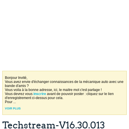
Bonjour Invité,
Vous avez envie d'échanger connaissances de la mécanique auto avec une
bande d'amis ?
Vous voila à la bonne adresse, ici, le maitre mot c'est partage !
Vous devrez vous
inscrire
avant de pouvoir poster : cliquez sur le lien
d'enregistrement ci-dessus pour cela.
Pour
...
VOIR PLUS
Techstream-V16.30.013