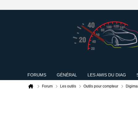
FORUMS
GÉNÉRAL
LES AMIS DU DIAG
Forum
Les outils
Outils pour compteur
Digima