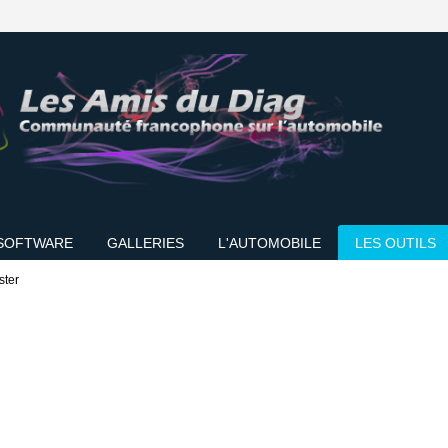
SOFTWARE
GALLERIES
L'AUTOMOBILE
LES OUTILS
ster