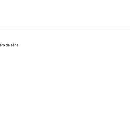
ro de série.