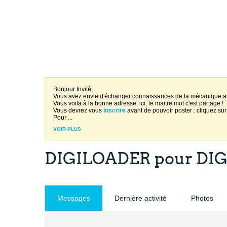
Bonjour Invité,
Vous avez envie d'échanger connaissances de la mécanique 
Vous voila à la bonne adresse, ici, le maitre mot c'est partage !
Vous devrez vous
inscrire
avant de pouvoir poster : cliquez sur
Pour
...
VOIR PLUS
DIGILOADER pour DIG
Messages
Dernière activité
Photos