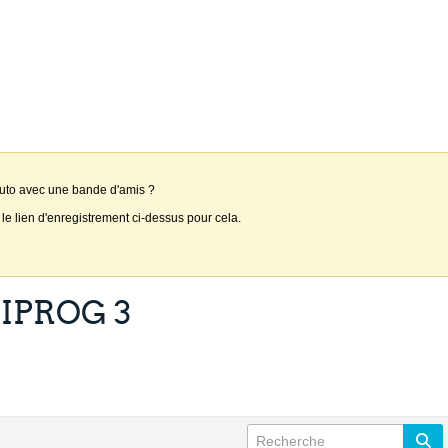
auto avec une bande d'amis ?
 le lien d'enregistrement ci-dessus pour cela.
IPROG 3