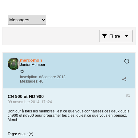
Filtre
mercomoh
Junior Member
Inscription:
décembre 2013
Messages:
40
#1
CN 900 et ND 900
09 novembre 2014, 17h24
Bonjour à tous les membres , est ce que vous connaissez ces deux outils
cn900 et nd900 pour programer les clés, qu'est ce que vous en pensez,
Merci...
Tags:
Aucun(e)