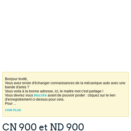
Bonjour Invité,
Vous avez envie d'échanger connaissances de la mécanique auto avec une
bande d'amis ?
Vous voila à la bonne adresse, ici, le maitre mot c'est partage !
Vous devrez vous
inscrire
avant de pouvoir poster : cliquez sur le lien
d'enregistrement ci-dessus pour cela.
Pour
...
VOIR PLUS
CN 900 et ND 900