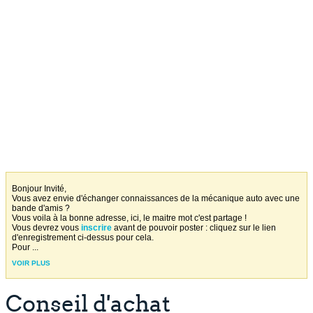
Bonjour Invité,
Vous avez envie d'échanger connaissances de la mécanique auto avec une
bande d'amis ?
Vous voila à la bonne adresse, ici, le maitre mot c'est partage !
Vous devrez vous
inscrire
avant de pouvoir poster : cliquez sur le lien
d'enregistrement ci-dessus pour cela.
Pour
...
VOIR PLUS
Conseil d'achat