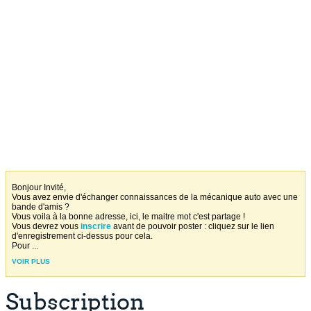
Bonjour Invité,
Vous avez envie d'échanger connaissances de la mécanique auto avec une
bande d'amis ?
Vous voila à la bonne adresse, ici, le maitre mot c'est partage !
Vous devrez vous
inscrire
avant de pouvoir poster : cliquez sur le lien
d'enregistrement ci-dessus pour cela.
Pour
...
VOIR PLUS
Subscription