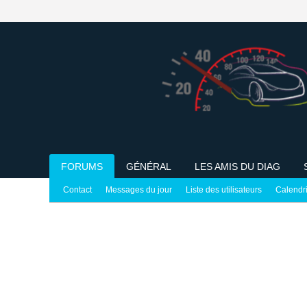
FORUMS
GÉNÉRAL
LES AMIS DU DIAG
Contact
Messages du jour
Liste des utilisateurs
Calendr