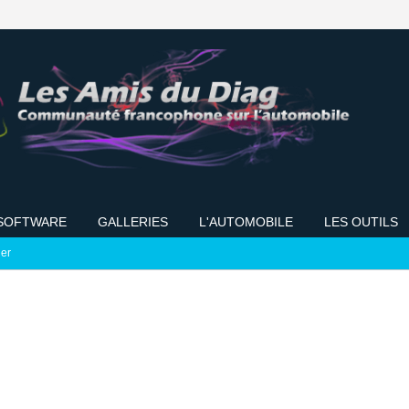
SOFTWARE
GALLERIES
L'AUTOMOBILE
LES OUTILS
ier