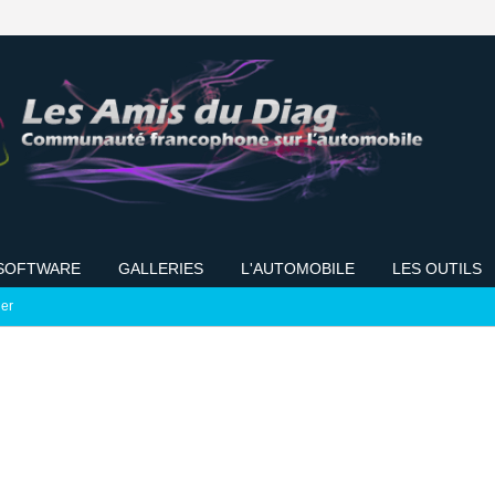
SOFTWARE
GALLERIES
L'AUTOMOBILE
LES OUTILS
ier