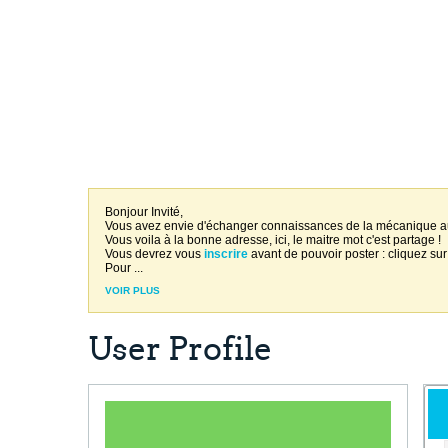
Bonjour Invité,
Vous avez envie d'échanger connaissances de la mécanique 
Vous voila à la bonne adresse, ici, le maitre mot c'est partage !
Vous devrez vous
inscrire
avant de pouvoir poster : cliquez sur
Pour
...
VOIR PLUS
User Profile