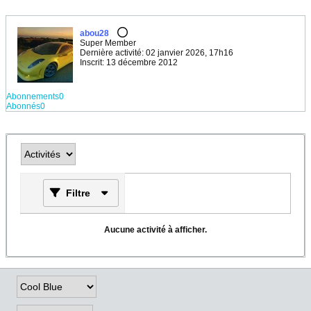
abou28
Super Member
Dernière activité: 02 janvier 2026, 17h16
Inscrit: 13 décembre 2012
Abonnements
0
Abonnés
0
Filtre
Aucune activité à afficher.