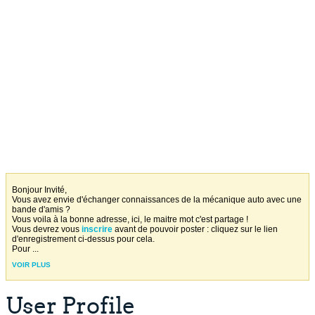
Bonjour Invité,
Vous avez envie d'échanger connaissances de la mécanique auto avec une
bande d'amis ?
Vous voila à la bonne adresse, ici, le maitre mot c'est partage !
Vous devrez vous
inscrire
avant de pouvoir poster : cliquez sur le lien
d'enregistrement ci-dessus pour cela.
Pour
...
VOIR PLUS
User Profile