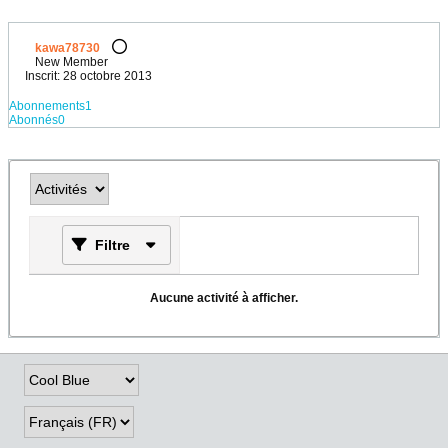
kawa78730
New Member
Inscrit: 28 octobre 2013
Abonnements
1
Abonnés
0
Filtre
Aucune activité à afficher.