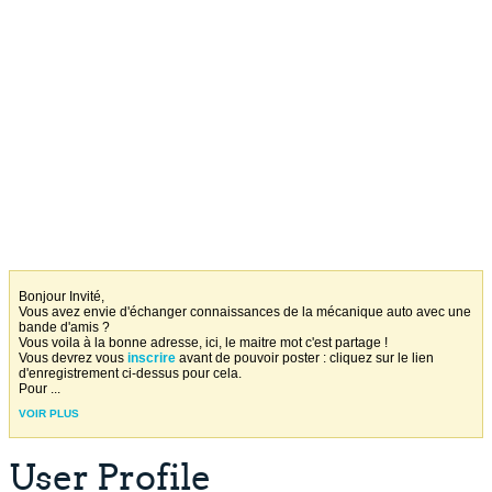
Bonjour Invité,
Vous avez envie d'échanger connaissances de la mécanique auto avec une
bande d'amis ?
Vous voila à la bonne adresse, ici, le maitre mot c'est partage !
Vous devrez vous
inscrire
avant de pouvoir poster : cliquez sur le lien
d'enregistrement ci-dessus pour cela.
Pour
...
VOIR PLUS
User Profile