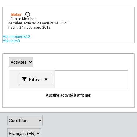
bloker
Junior Member
Dernière activité: 20 avril 2024, 15h31
Inscrit: 24 novembre 2013
Abonnements
12
Abonnés
0
Filtre
Aucune activité à afficher.