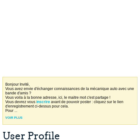
Bonjour Invité,
Vous avez envie d'échanger connaissances de la mécanique auto avec une
bande d'amis ?
Vous voila à la bonne adresse, ici, le maitre mot c'est partage !
Vous devrez vous
inscrire
avant de pouvoir poster : cliquez sur le lien
d'enregistrement ci-dessus pour cela.
Pour
...
VOIR PLUS
User Profile