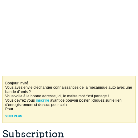
Bonjour Invité,
Vous avez envie d'échanger connaissances de la mécanique auto avec une
bande d'amis ?
Vous voila à la bonne adresse, ici, le maitre mot c'est partage !
Vous devrez vous
inscrire
avant de pouvoir poster : cliquez sur le lien
d'enregistrement ci-dessus pour cela.
Pour
...
VOIR PLUS
Subscription