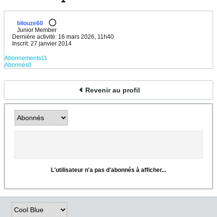
bilouze60
Junior Member
Dernière activité: 16 mars 2026, 11h40
Inscrit: 27 janvier 2014
Abonnements
11
Abonnés
0
Revenir au profil
L'utilisateur n'a pas d'abonnés à afficher...