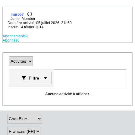
muro57
Junior Member
Dernière activité: 05 juillet 2026, 21h50
Inscrit: 14 février 2014
Abonnements
9
Abonnés
0
Filtre
Aucune activité à afficher.