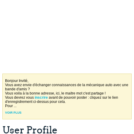
Bonjour Invité,
Vous avez envie d'échanger connaissances de la mécanique auto avec une
bande d'amis ?
Vous voila à la bonne adresse, ici, le maitre mot c'est partage !
Vous devrez vous
inscrire
avant de pouvoir poster : cliquez sur le lien
d'enregistrement ci-dessus pour cela.
Pour
...
VOIR PLUS
User Profile