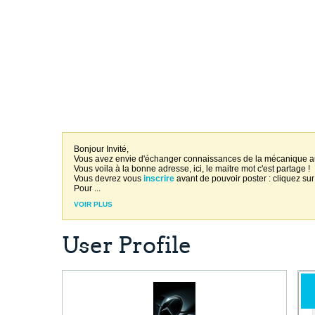
Bonjour Invité,
Vous avez envie d'échanger connaissances de la mécanique 
Vous voila à la bonne adresse, ici, le maitre mot c'est partage !
Vous devrez vous
inscrire
avant de pouvoir poster : cliquez sur
Pour
...
VOIR PLUS
User Profile