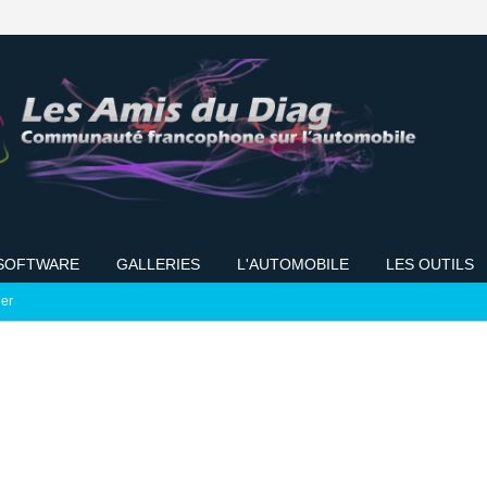
SOFTWARE
GALLERIES
L'AUTOMOBILE
LES OUTILS
ier