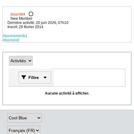
tiouch94
New Member
Dernière activité: 20 juin 2026, 07h10
Inscrit: 28 février 2014
Abonnements
1
Abonnés
0
Filtre
Aucune activité à afficher.