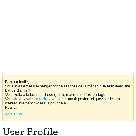
Bonjour Invité,
Vous avez envie d'échanger connaissances de la mécanique auto avec une
bande d'amis ?
Vous voila à la bonne adresse, ici, le maitre mot c'est partage !
Vous devrez vous
inscrire
avant de pouvoir poster : cliquez sur le lien
d'enregistrement ci-dessus pour cela.
Pour
...
VOIR PLUS
User Profile