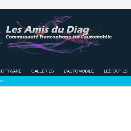
SOFTWARE
GALLERIES
L'AUTOMOBILE
LES OUTILS
ier