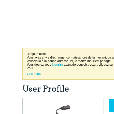
Bonjour Invité,
Vous avez envie d'échanger connaissances de la mécanique 
Vous voila à la bonne adresse, ici, le maitre mot c'est partage !
Vous devrez vous
inscrire
avant de pouvoir poster : cliquez sur
Pour
...
VOIR PLUS
User Profile