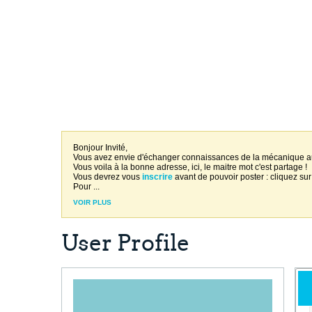
Bonjour Invité,
Vous avez envie d'échanger connaissances de la mécanique 
Vous voila à la bonne adresse, ici, le maitre mot c'est partage !
Vous devrez vous
inscrire
avant de pouvoir poster : cliquez sur
Pour
...
VOIR PLUS
User Profile