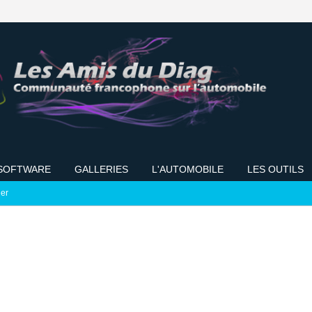
SOFTWARE
GALLERIES
L'AUTOMOBILE
LES OUTILS
ier