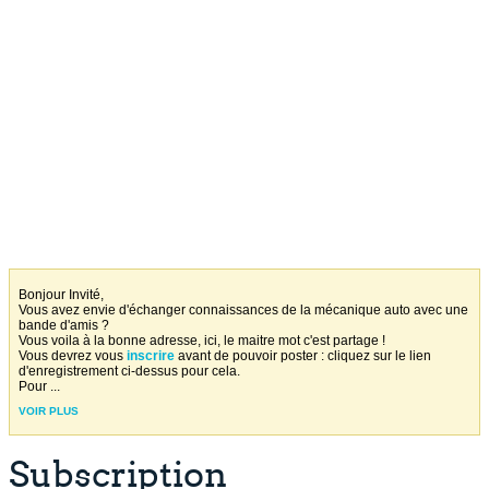
Bonjour Invité,
Vous avez envie d'échanger connaissances de la mécanique auto avec une
bande d'amis ?
Vous voila à la bonne adresse, ici, le maitre mot c'est partage !
Vous devrez vous
inscrire
avant de pouvoir poster : cliquez sur le lien
d'enregistrement ci-dessus pour cela.
Pour
...
VOIR PLUS
Subscription