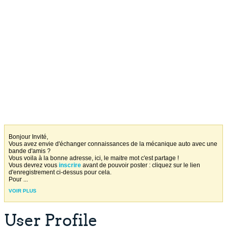
Bonjour Invité,
Vous avez envie d'échanger connaissances de la mécanique auto avec une
bande d'amis ?
Vous voila à la bonne adresse, ici, le maitre mot c'est partage !
Vous devrez vous
inscrire
avant de pouvoir poster : cliquez sur le lien
d'enregistrement ci-dessus pour cela.
Pour
...
VOIR PLUS
User Profile