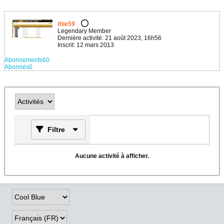
thie59
Legendary Member
Dernière activité: 21 août 2023, 16h56
Inscrit: 12 mars 2013
Abonnements
60
Abonnés
0
Filtre
Aucune activité à afficher.