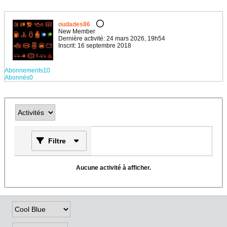
oudades86
New Member
Dernière activité: 24 mars 2026, 19h54
Inscrit: 16 septembre 2018
Abonnements
10
Abonnés
0
Filtre
Aucune activité à afficher.