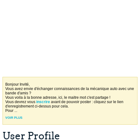
Bonjour Invité,
Vous avez envie d'échanger connaissances de la mécanique auto avec une
bande d'amis ?
Vous voila à la bonne adresse, ici, le maitre mot c'est partage !
Vous devrez vous
inscrire
avant de pouvoir poster : cliquez sur le lien
d'enregistrement ci-dessus pour cela.
Pour
...
VOIR PLUS
User Profile