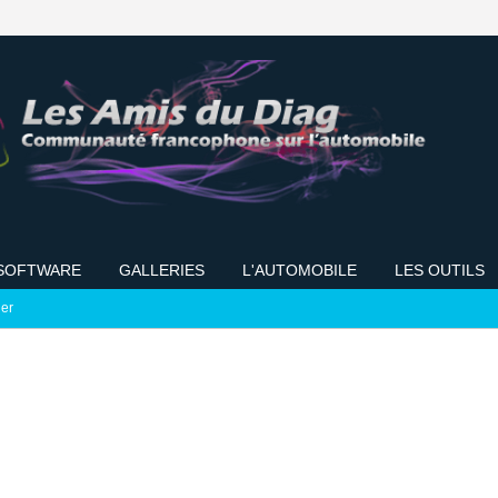
SOFTWARE
GALLERIES
L'AUTOMOBILE
LES OUTILS
ier