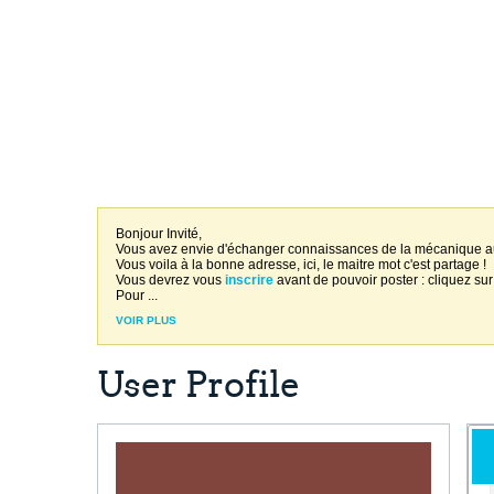
Bonjour Invité,
Vous avez envie d'échanger connaissances de la mécanique 
Vous voila à la bonne adresse, ici, le maitre mot c'est partage !
Vous devrez vous
inscrire
avant de pouvoir poster : cliquez sur
Pour
...
VOIR PLUS
User Profile