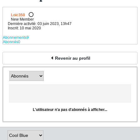
Loic350
New Member
Dernière activité: 03 juin 2023, 13h47
Inscrit: 10 mai 2020
Abonnements
9
Abonnés
0
Revenir au profil
L'utilisateur n'a pas d'abonnés à afficher...