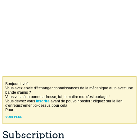
Bonjour Invité,
Vous avez envie d'échanger connaissances de la mécanique auto avec une
bande d'amis ?
Vous voila à la bonne adresse, ici, le maitre mot c'est partage !
Vous devrez vous
inscrire
avant de pouvoir poster : cliquez sur le lien
d'enregistrement ci-dessus pour cela.
Pour
...
VOIR PLUS
Subscription