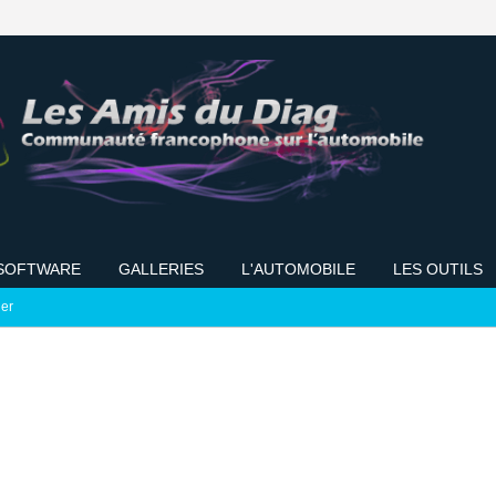
SOFTWARE
GALLERIES
L'AUTOMOBILE
LES OUTILS
ier