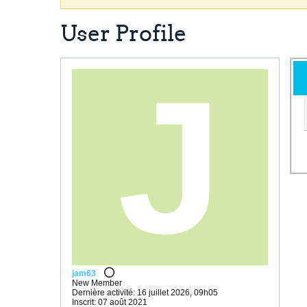
User Profile
jam63
New Member
Dernière activité: 16 juillet 2026, 09h05
Inscrit: 07 août 2021