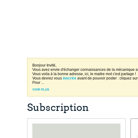
Bonjour Invité,
Vous avez envie d'échanger connaissances de la mécanique 
Vous voila à la bonne adresse, ici, le maitre mot c'est partage !
Vous devrez vous
inscrire
avant de pouvoir poster : cliquez sur
Pour
...
VOIR PLUS
Subscription