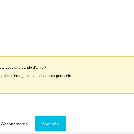
auto avec une bande d'amis ?
 le lien d'enregistrement ci-dessus pour cela.
Abonnements
Abonnés