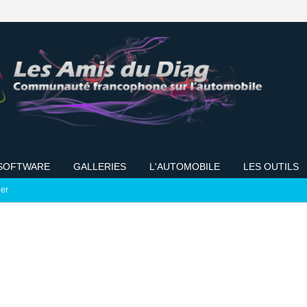
SOFTWARE
GALLERIES
L'AUTOMOBILE
LES OUTILS
ier