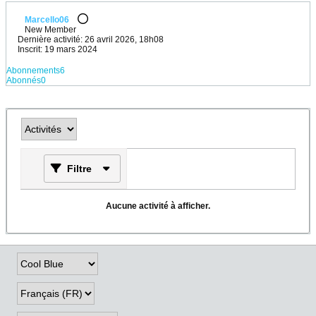
Marcello06
New Member
Dernière activité: 26 avril 2026, 18h08
Inscrit: 19 mars 2024
Abonnements
6
Abonnés
0
Filtre
Aucune activité à afficher.