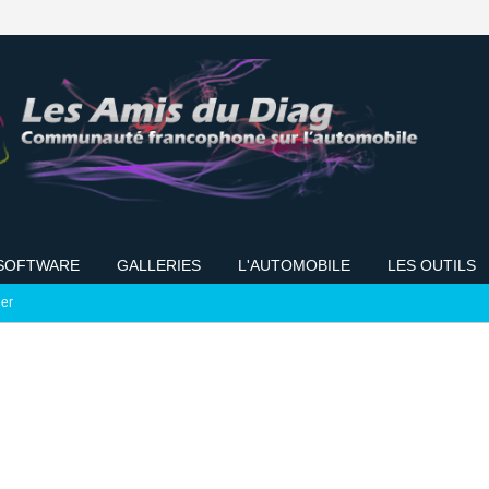
SOFTWARE
GALLERIES
L'AUTOMOBILE
LES OUTILS
ier