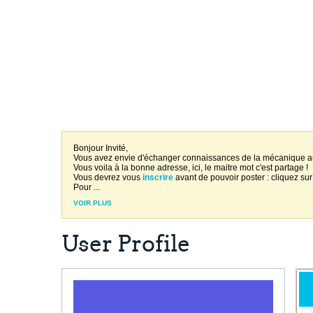
Bonjour Invité,
Vous avez envie d'échanger connaissances de la mécanique 
Vous voila à la bonne adresse, ici, le maitre mot c'est partage !
Vous devrez vous
inscrire
avant de pouvoir poster : cliquez sur
Pour
...
VOIR PLUS
User Profile