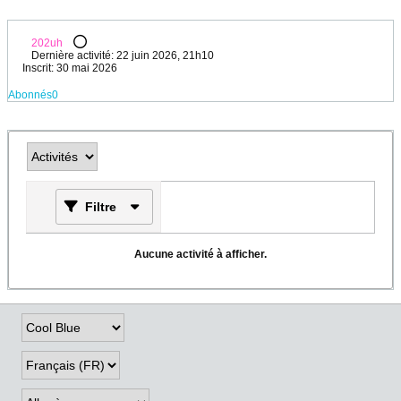
202uh
Dernière activité: 22 juin 2026, 21h10
Inscrit: 30 mai 2026
Abonnés
0
Filtre
Aucune activité à afficher.