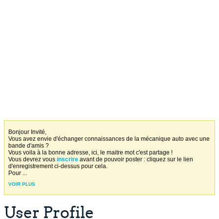
Bonjour Invité,
Vous avez envie d'échanger connaissances de la mécanique auto avec une
bande d'amis ?
Vous voila à la bonne adresse, ici, le maitre mot c'est partage !
Vous devrez vous
inscrire
avant de pouvoir poster : cliquez sur le lien
d'enregistrement ci-dessus pour cela.
Pour
...
VOIR PLUS
User Profile