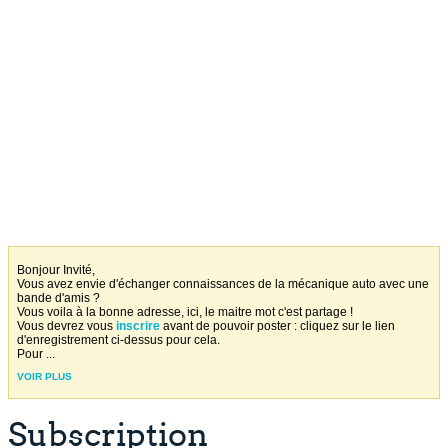
Bonjour Invité,
Vous avez envie d'échanger connaissances de la mécanique auto avec une
bande d'amis ?
Vous voila à la bonne adresse, ici, le maitre mot c'est partage !
Vous devrez vous
inscrire
avant de pouvoir poster : cliquez sur le lien
d'enregistrement ci-dessus pour cela.
Pour
...
VOIR PLUS
Subscription