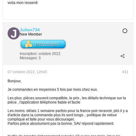
voila mon ressenti
Julien734
New Member
Inscription:
octobre 2022
Messages:
3
07 octobre 2022, 12h45
#11
Bonjour,
Je commandes en moyennes 5 fois par mois chez eux.
Les plus: pièces souvent compatible, le prix , les détails technique sur la
pièce , l'application téléphone fiable et facile
Les moins: délais 1 semaine parfois pour la france poir recevoir, plis il y a
d'article dans la commande plus ils sont longs... politique de retour
compliqué et faite pour vous décourager.
Parfois pièce absolument pas la bonne. SAV répond rapidement.