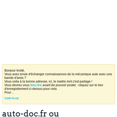
Bonjour Invité,
Vous avez envie d'échanger connaissances de la mécanique auto avec une
bande d'amis ?
Vous voila à la bonne adresse, ici, le maitre mot c'est partage !
Vous devrez vous
inscrire
avant de pouvoir poster : cliquez sur le lien
d'enregistrement ci-dessus pour cela.
Pour
...
VOIR PLUS
auto-doc.fr ou