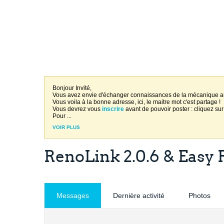
Bonjour Invité,
Vous avez envie d'échanger connaissances de la mécanique 
Vous voila à la bonne adresse, ici, le maitre mot c'est partage !
Vous devrez vous
inscrire
avant de pouvoir poster : cliquez sur
Pour
...
VOIR PLUS
RenoLink 2.0.6 & Easy R
Messages
Dernière activité
Photos