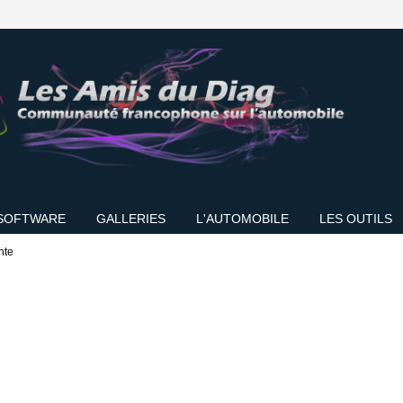
SOFTWARE
GALLERIES
L'AUTOMOBILE
LES OUTILS
nte