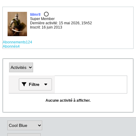
liilmrll
Super Member
Dernière activité: 15 mai 2026, 15h52
Inscrit: 16 juin 2013
Abonnements
124
Abonnés
4
Filtre
Aucune activité à afficher.