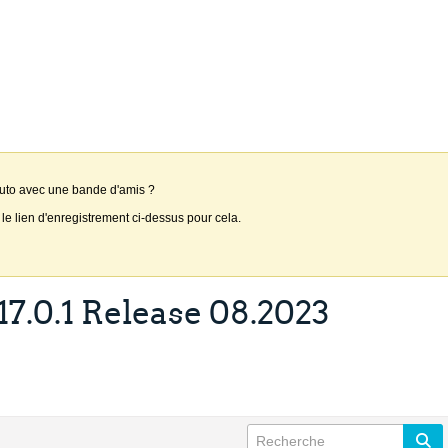
auto avec une bande d'amis ?
 le lien d'enregistrement ci-dessus pour cela.
17.0.1 Release 08.2023