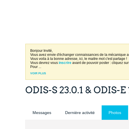
Bonjour Invité,
Vous avez envie d'échanger connaissances de la mécanique 
Vous voila à la bonne adresse, ici, le maitre mot c'est partage !
Vous devrez vous
inscrire
avant de pouvoir poster : cliquez sur
Pour
...
VOIR PLUS
ODIS-S 23.0.1 & ODIS-E 
Messages
Dernière activité
Photos