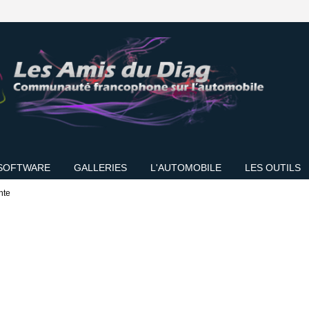
SOFTWARE
GALLERIES
L'AUTOMOBILE
LES OUTILS
nte