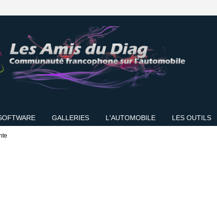
SOFTWARE
GALLERIES
L'AUTOMOBILE
LES OUTILS
nte