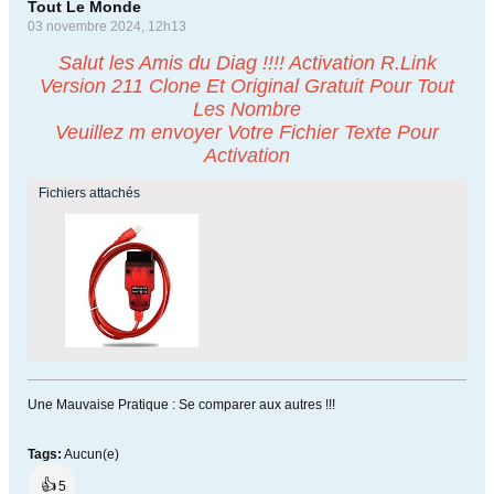
Tout Le Monde
03 novembre 2024, 12h13
Salut les Amis du Diag !!!! Activation R.Link
Version 211 Clone Et Original Gratuit Pour Tout
Les Nombre
Veuillez m envoyer Votre Fichier Texte Pour
Activation
Fichiers attachés
Une Mauvaise Pratique : Se comparer aux autres !!!
Tags:
Aucun(e)
👍
5