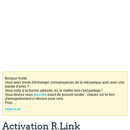
Bonjour Invité,
Vous avez envie d'échanger connaissances de la mécanique auto avec une
bande d'amis ?
Vous voila à la bonne adresse, ici, le maitre mot c'est partage !
Vous devrez vous
inscrire
avant de pouvoir poster : cliquez sur le lien
d'enregistrement ci-dessus pour cela.
Pour
...
VOIR PLUS
Activation R.Link