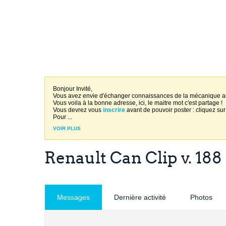
Bonjour Invité,
Vous avez envie d'échanger connaissances de la mécanique 
Vous voila à la bonne adresse, ici, le maitre mot c'est partage !
Vous devrez vous
inscrire
avant de pouvoir poster : cliquez sur
Pour
...
VOIR PLUS
Renault Can Clip v. 188
Messages
Dernière activité
Photos