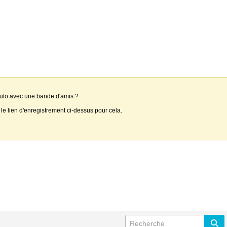
auto avec une bande d'amis ?
 le lien d'enregistrement ci-dessus pour cela.