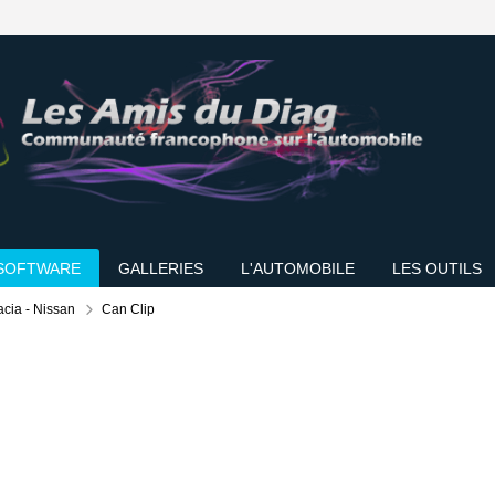
SOFTWARE
GALLERIES
L'AUTOMOBILE
LES OUTILS
acia - Nissan
Can Clip