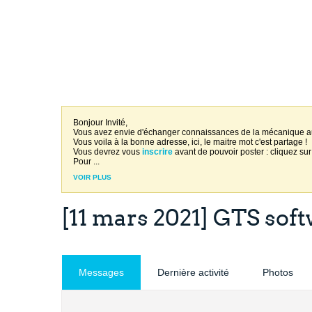
Bonjour Invité,
Vous avez envie d'échanger connaissances de la mécanique 
Vous voila à la bonne adresse, ici, le maitre mot c'est partage !
Vous devrez vous
inscrire
avant de pouvoir poster : cliquez sur
Pour
...
VOIR PLUS
[11 mars 2021] GTS sof
Messages
Dernière activité
Photos