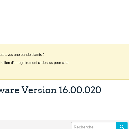
auto avec une bande d'amis ?
 le lien d'enregistrement ci-dessus pour cela.
tware Version 16.00.020