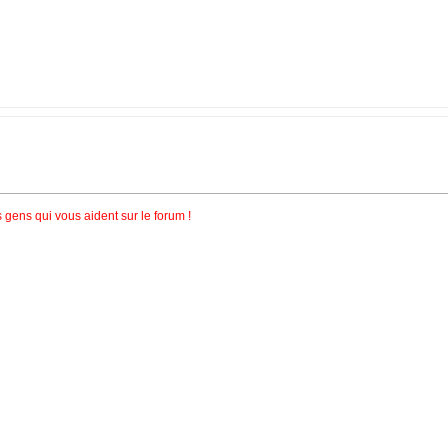
 gens qui vous aident sur le forum !