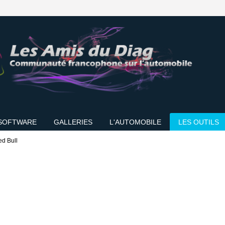
SOFTWARE
GALLERIES
L'AUTOMOBILE
LES OUTILS
ed Bull