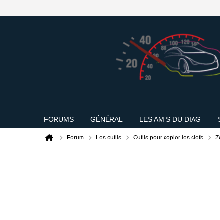
FORUMS
GÉNÉRAL
LES AMIS DU DIAG
Forum
Les outils
Outils pour copier les clefs
Z