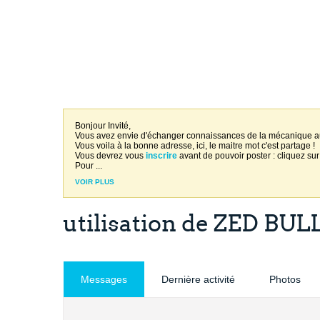
Bonjour Invité,
Vous avez envie d'échanger connaissances de la mécanique 
Vous voila à la bonne adresse, ici, le maitre mot c'est partage !
Vous devrez vous
inscrire
avant de pouvoir poster : cliquez sur
Pour
...
VOIR PLUS
utilisation de ZED BUL
Messages
Dernière activité
Photos