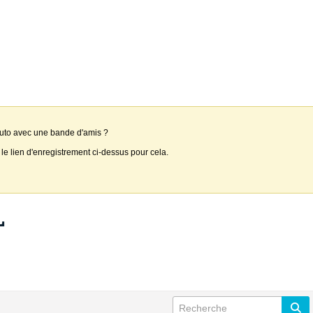
auto avec une bande d'amis ?
 le lien d'enregistrement ci-dessus pour cela.
L