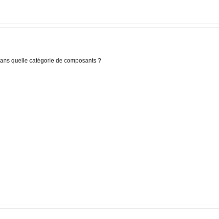
 dans quelle catégorie de composants ?