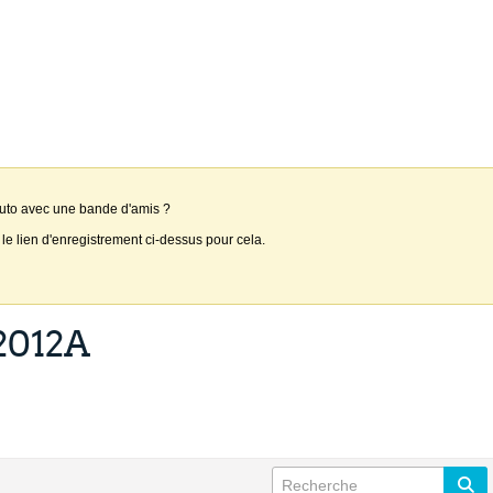
auto avec une bande d'amis ?
 le lien d'enregistrement ci-dessus pour cela.
 2012A