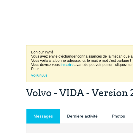
Bonjour Invité,
Vous avez envie d'échanger connaissances de la mécanique 
Vous voila à la bonne adresse, ici, le maitre mot c'est partage !
Vous devrez vous
inscrire
avant de pouvoir poster : cliquez sur
Pour
...
VOIR PLUS
Volvo - VIDA - Version
Messages
Dernière activité
Photos