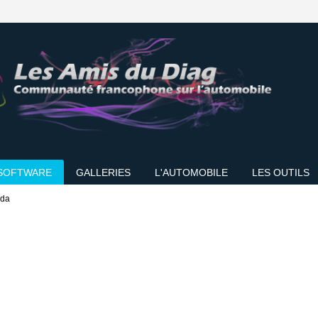
SOFTWARE
GALLERIES
L'AUTOMOBILE
LES OUTILS
ida