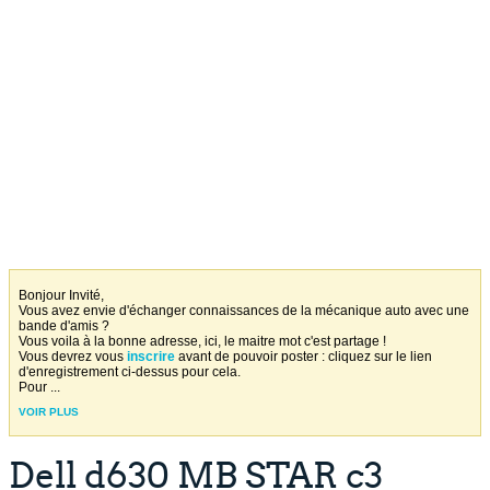
Bonjour Invité,
Vous avez envie d'échanger connaissances de la mécanique auto avec une
bande d'amis ?
Vous voila à la bonne adresse, ici, le maitre mot c'est partage !
Vous devrez vous
inscrire
avant de pouvoir poster : cliquez sur le lien
d'enregistrement ci-dessus pour cela.
Pour
...
VOIR PLUS
Dell d630 MB STAR c3